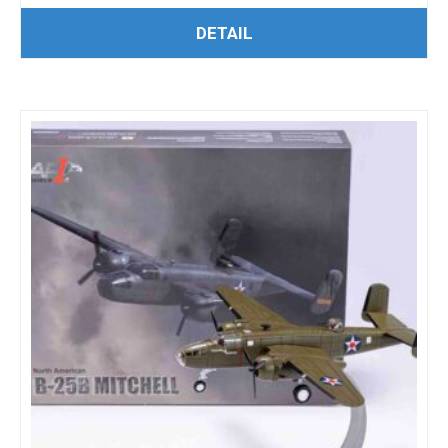
PŘIDAT DO KOŠÍKU
DETAIL