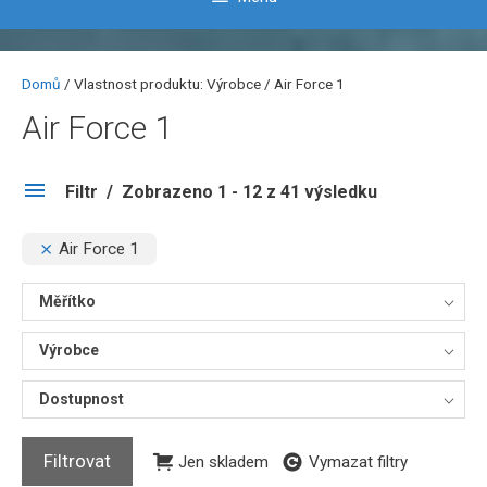
Domů
/ Vlastnost produktu: Výrobce / Air Force 1
Air Force 1
Filtr
Zobrazeno 1 - 12 z 41 výsledku
Air Force 1
Měřítko
Výrobce
Dostupnost
Filtrovat
Jen skladem
Vymazat filtry