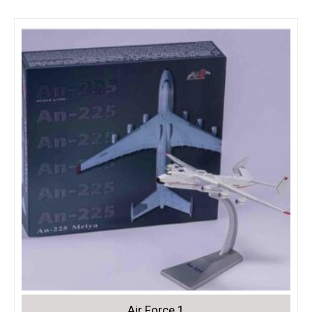
Air Force 1