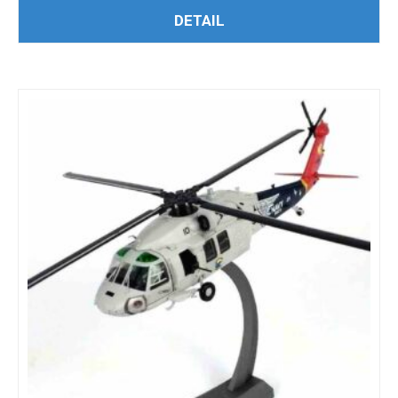
PŘIDAT DO KOŠÍKU
DETAIL