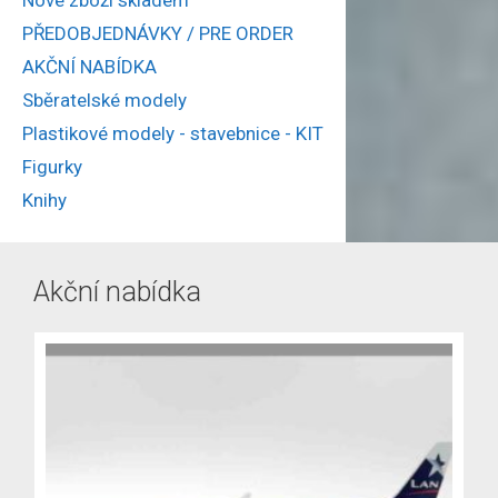
PŘEDOBJEDNÁVKY / PRE ORDER
AKČNÍ NABÍDKA
Sběratelské modely
Plastikové modely - stavebnice - KIT
Figurky
Knihy
Akční nabídka