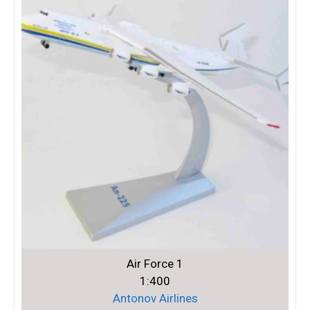
Air Force 1
1:400
Antonov Airlines