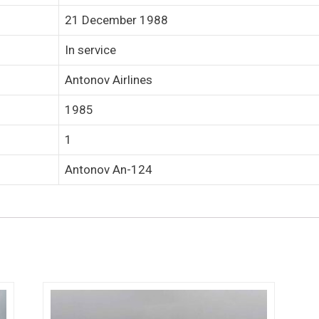
21 December 1988
In service
Antonov Airlines
1985
1
Antonov An-124