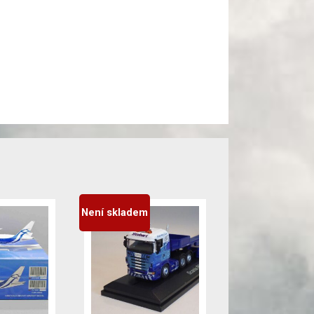
Není skladem