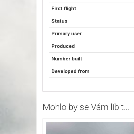
First flight
Status
Primary user
Produced
Number built
Developed from
Mohlo by se Vám líbit…