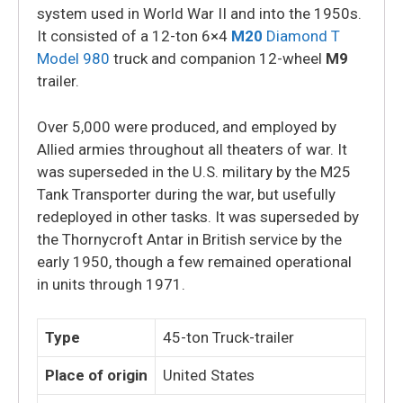
system used in World War II and into the 1950s.
It consisted of a 12-ton 6×4
M20
Diamond T
Model 980
truck and companion 12-wheel
M9
trailer.
Over 5,000 were produced, and employed by
Allied armies throughout all theaters of war. It
was superseded in the U.S. military by the M25
Tank Transporter during the war, but usefully
redeployed in other tasks. It was superseded by
the Thornycroft Antar in British service by the
early 1950, though a few remained operational
in units through 1971.
Type
45-ton Truck-trailer
Place of origin
United States