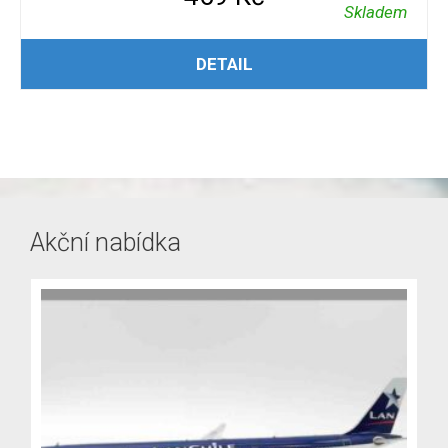
Skladem
PŘIDAT DO KOŠÍKU
DETAIL
Akční nabídka