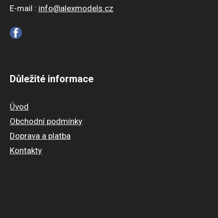
E-mail :
info@alexmodels.cz
Důležité informace
Úvod
Obchodní podmínky
Doprava a platba
Kontakty