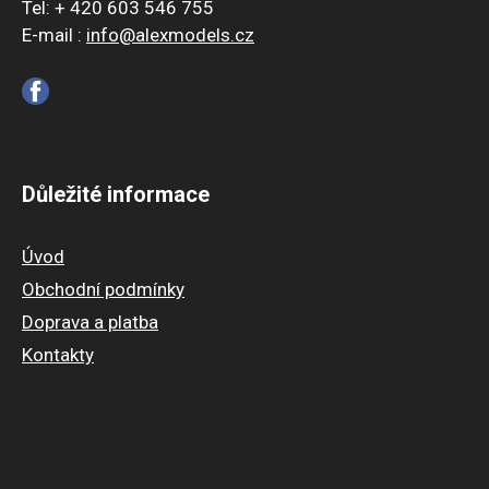
Tel: + 420 603 546 755
E-mail :
info@alexmodels.cz
Důležité informace
Úvod
Obchodní podmínky
Doprava a platba
Kontakty