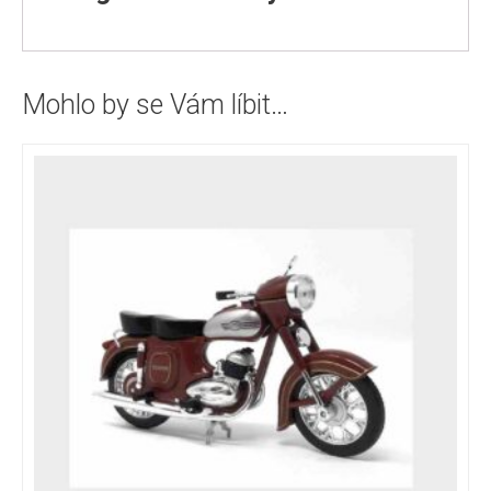
Mohlo by se Vám líbit…