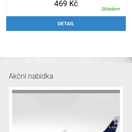
469
Kč
Skladem
PŘIDAT DO KOŠÍKU
DETAIL
Akční nabídka