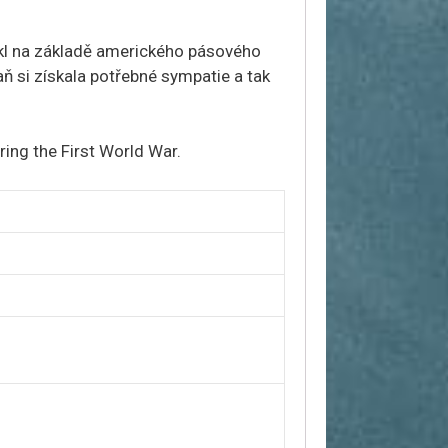
nikl na základě amerického pásového
ň si získala potřebné sympatie a tak
ring the First World War.