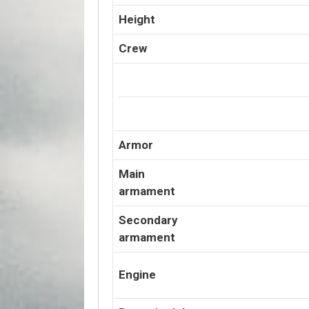
Height
Crew
Armor
Main
armament
Secondary
armament
Engine