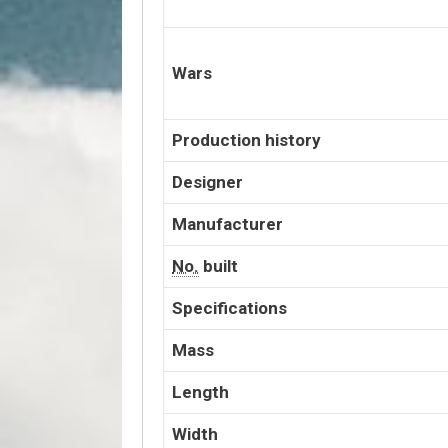
Wars
Production history
Designer
Manufacturer
No.
built
Specifications
Mass
Length
Width