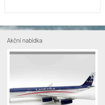
Akční nabídka