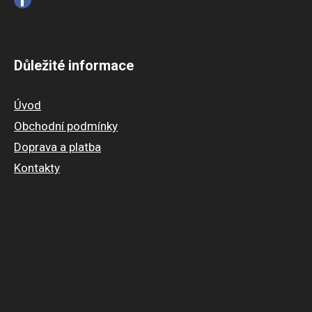
Důležité informace
Úvod
Obchodní podmínky
Doprava a platba
Kontakty