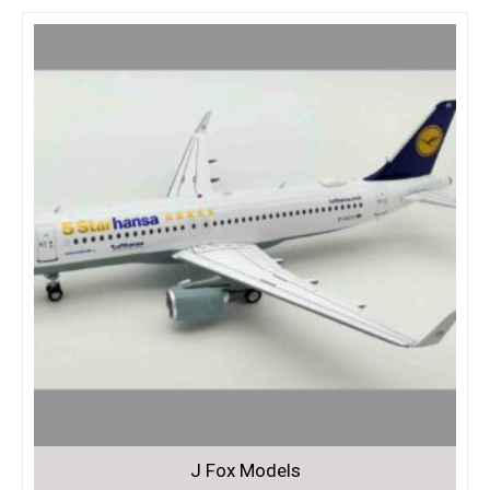
J Fox Models