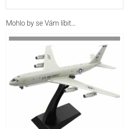
Mohlo by se Vám líbit…