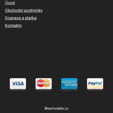
Úvod
Obchodní podmínky
Doprava a platba
Kontakty
Alexmodels.cz