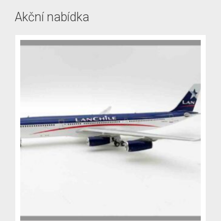
Akční nabídka