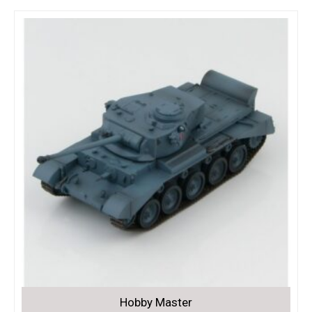
Hobby Master