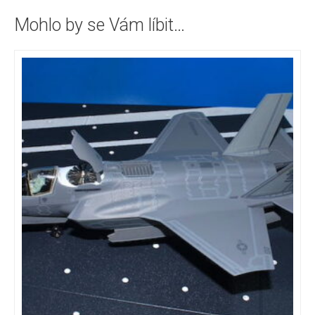
Mohlo by se Vám líbit…