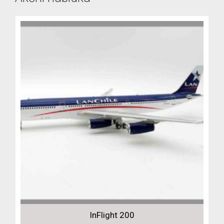
InFlight 200