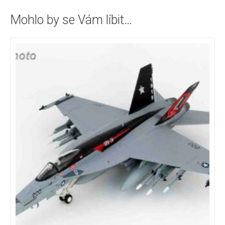
Mohlo by se Vám líbit…