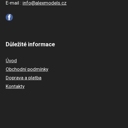
E-mail :
info@alexmodels.cz
Důležité informace
Úvod
Obchodní podmínky
Doprava a platba
Kontakty