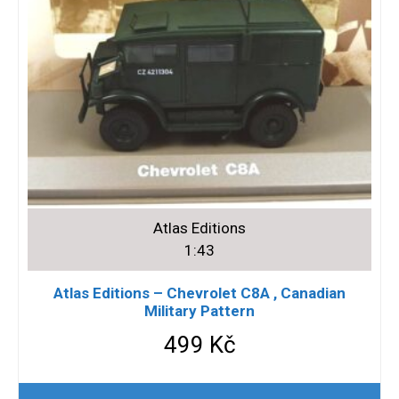
Atlas Editions
1:43
Atlas Editions – Chevrolet C8A , Canadian
Military Pattern
499
Kč