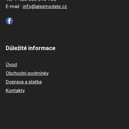
E-mail :
info@alexmodels.cz
Důležité informace
Úvod
Obchodní podmínky
Doprava a platba
Kontakty