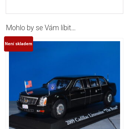
Mohlo by se Vám líbit…
Není skladem