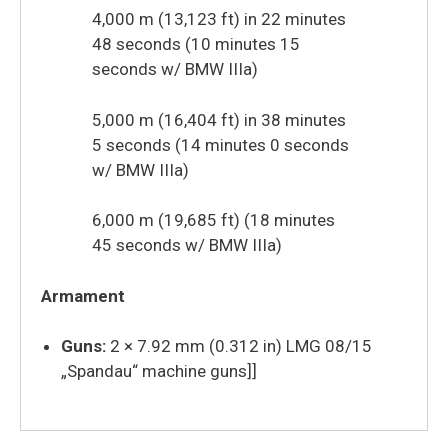
4,000 m (13,123 ft) in 22 minutes
48 seconds (10 minutes 15
seconds w/ BMW IIIa)
5,000 m (16,404 ft) in 38 minutes
5 seconds (14 minutes 0 seconds
w/ BMW IIIa)
6,000 m (19,685 ft) (18 minutes
45 seconds w/ BMW IIIa)
Armament
Guns:
2 × 7.92 mm (0.312 in) LMG 08/15
„Spandau“ machine guns]]