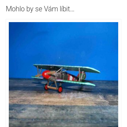
Mohlo by se Vám líbit…