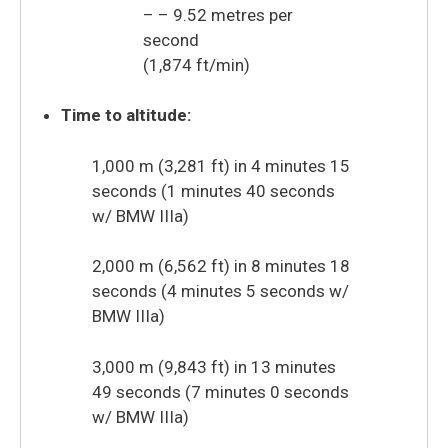
– – 9.52 metres per
second
(1,874 ft/min)
Time to altitude:
1,000 m (3,281 ft) in 4 minutes 15
seconds (1 minutes 40 seconds
w/ BMW IIIa)
2,000 m (6,562 ft) in 8 minutes 18
seconds (4 minutes 5 seconds w/
BMW IIIa)
3,000 m (9,843 ft) in 13 minutes
49 seconds (7 minutes 0 seconds
w/ BMW IIIa)