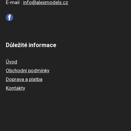
E-mail :
info@alexmodels.cz
Důležité informace
Úvod
Obchodní podmínky
Doprava a platba
Kontakty