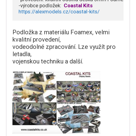
-výrobce podložek:  
Coastal Kits
https://alexmodels.cz/coastal-kits/
Podložka z materiálu Foamex, velmi
kvalitní provedení,
vodeodolné zpracování. Lze využít pro
letadla,
vojenskou techniku a další.