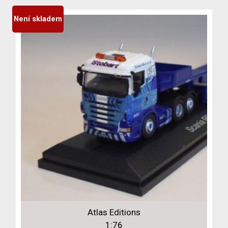
Není skladem
Atlas Editions
1:76