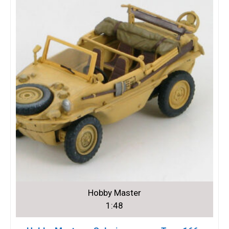
Hobby Master
1:48