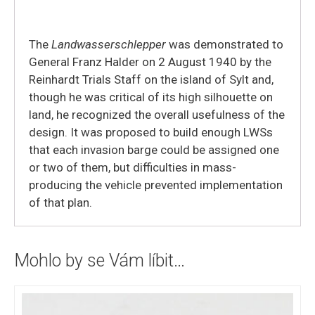
The
Landwasserschlepper
was demonstrated to
General Franz Halder on 2 August 1940 by the
Reinhardt Trials Staff on the island of Sylt and,
though he was critical of its high silhouette on
land, he recognized the overall usefulness of the
design. It was proposed to build enough LWSs
that each invasion barge could be assigned one
or two of them, but difficulties in mass-
producing the vehicle prevented implementation
of that plan.
Mohlo by se Vám líbit…