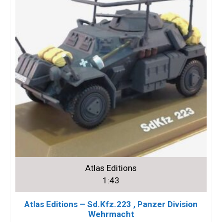
Atlas Editions
1:43
Atlas Editions – Sd.Kfz.223 , Panzer Division
Wehrmacht