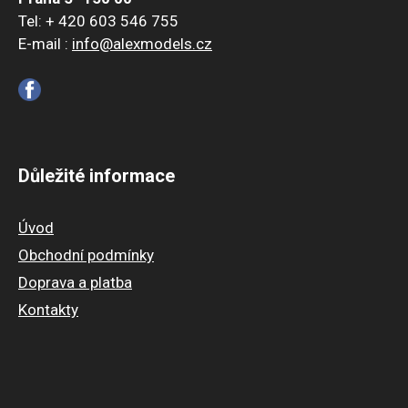
Tel: + 420 603 546 755
E-mail :
info@alexmodels.cz
Důležité informace
Úvod
Obchodní podmínky
Doprava a platba
Kontakty