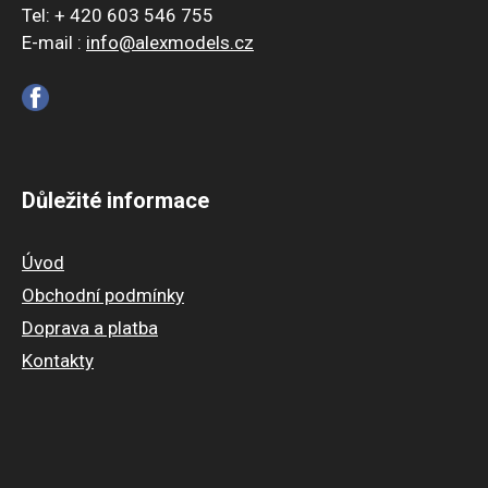
Tel: + 420 603 546 755
E-mail :
info@alexmodels.cz
Důležité informace
Úvod
Obchodní podmínky
Doprava a platba
Kontakty