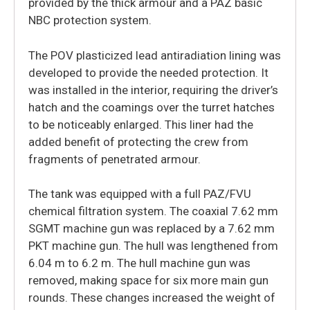
provided by the thick armour and a PAZ basic
NBC protection system.
The POV plasticized lead antiradiation lining was
developed to provide the needed protection. It
was installed in the interior, requiring the driver’s
hatch and the coamings over the turret hatches
to be noticeably enlarged. This liner had the
added benefit of protecting the crew from
fragments of penetrated armour.
The tank was equipped with a full PAZ/FVU
chemical filtration system. The coaxial 7.62 mm
SGMT machine gun was replaced by a 7.62 mm
PKT machine gun. The hull was lengthened from
6.04 m to 6.2 m. The hull machine gun was
removed, making space for six more main gun
rounds. These changes increased the weight of