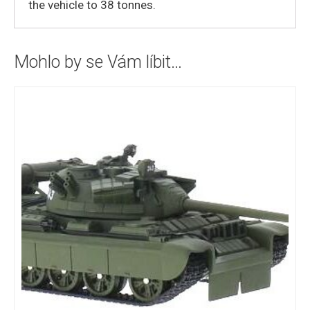
the vehicle to 38 tonnes.
Mohlo by se Vám líbit…