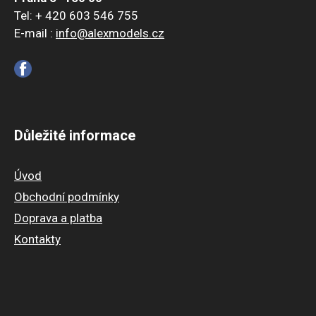
Tel: + 420 603 546 755
E-mail :
info@alexmodels.cz
Důležité informace
Úvod
Obchodní podmínky
Doprava a platba
Kontakty