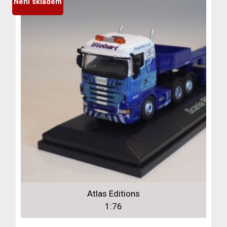
Není skladem
Atlas Editions
1:76