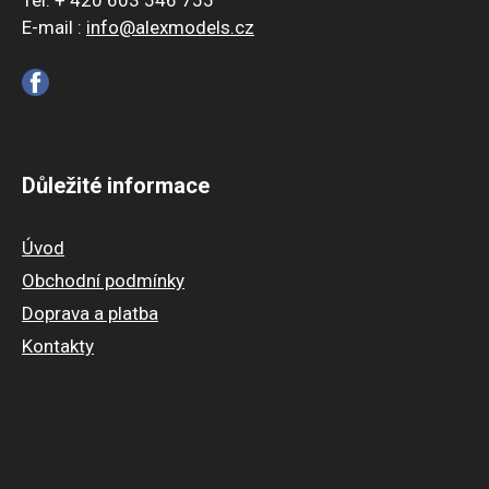
E-mail :
info@alexmodels.cz
Důležité informace
Úvod
Obchodní podmínky
Doprava a platba
Kontakty