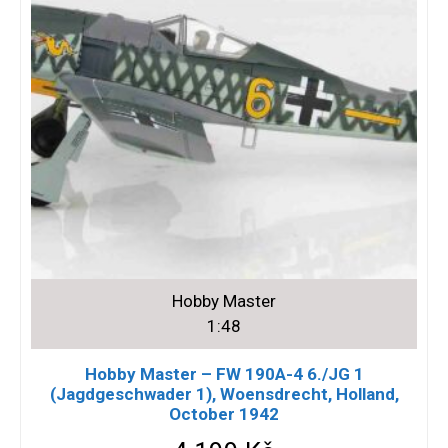
Hobby Master
1:48
Hobby Master – FW 190A-4 6./JG 1
(Jagdgeschwader 1), Woensdrecht, Holland,
October 1942